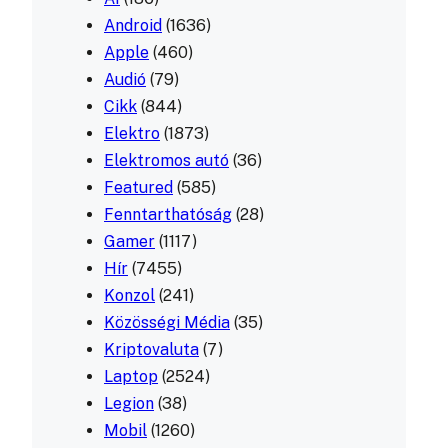
Android
(1636)
Apple
(460)
Audió
(79)
Cikk
(844)
Elektro
(1873)
Elektromos autó
(36)
Featured
(585)
Fenntarthatóság
(28)
Gamer
(1117)
Hír
(7455)
Konzol
(241)
Közösségi Média
(35)
Kriptovaluta
(7)
Laptop
(2524)
Legion
(38)
Mobil
(1260)