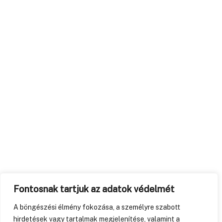
Fontosnak tartjuk az adatok védelmét
A böngészési élmény fokozása, a személyre szabott
hirdetések vagy tartalmak megjelenítése, valamint a