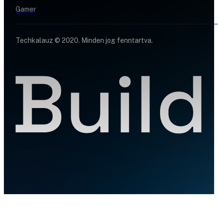
Gamer
Techkalauz © 2020. Minden jog fenntartva.