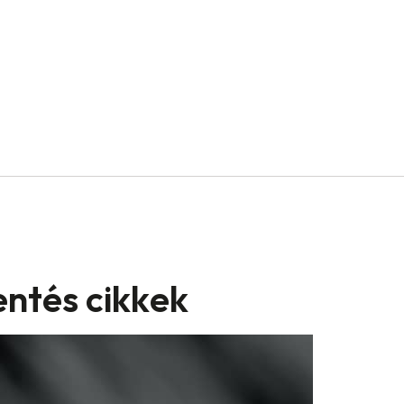
entés cikkek