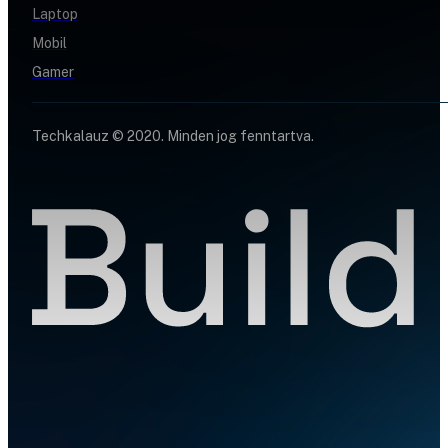
Laptop
Mobil
Gamer
Techkalauz © 2020. Minden jog fenntartva.