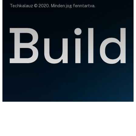
Techkalauz © 2020. Minden jog fenntartva.