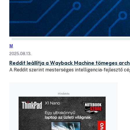
M
2025.08.13.
Reddit leállítja a Wayback Machine tömeges arch
A Reddit szerint mesterséges intelligencia-fejlesztő 