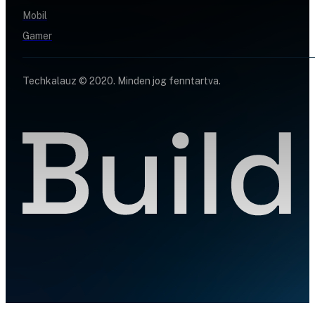
Mobil
Gamer
Techkalauz © 2020. Minden jog fenntartva.