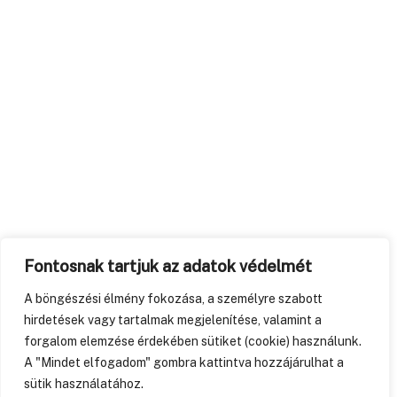
Fontosnak tartjuk az adatok védelmét
A böngészési élmény fokozása, a személyre szabott
hirdetések vagy tartalmak megjelenítése, valamint a
forgalom elemzése érdekében sütiket (cookie) használunk.
A "Mindet elfogadom" gombra kattintva hozzájárulhat a
sütik használatához.