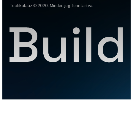
Techkalauz © 2020. Minden jog fenntartva.