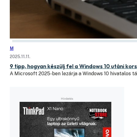
M
2025.11.11.
9 tipp, hogyan készülj fel a Windows 10 utáni kor
A Microsoft 2025-ben lezárja a Windows 10 hivatalos 