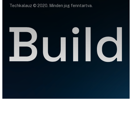
Techkalauz © 2020. Minden jog fenntartva.