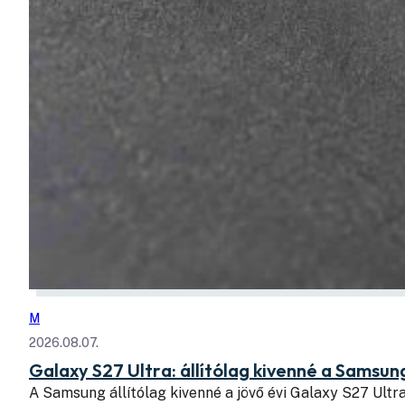
M
2026.08.07.
Galaxy S27 Ultra: állítólag kivenné a Samsung
A Samsung állítólag kivenné a jövő évi Galaxy S27 Ul