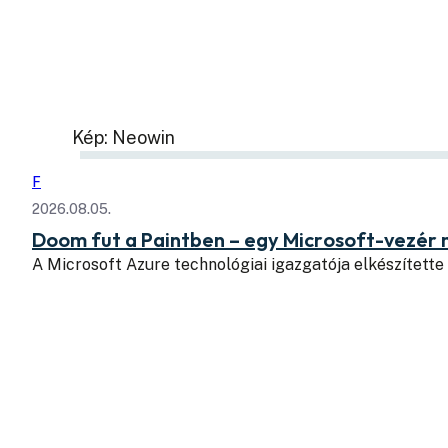
Kép: Neowin
F
2026.08.05.
Doom fut a Paintben – egy Microsoft-vezér
A Microsoft Azure technológiai igazgatója elkészítette