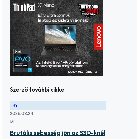
Szerző további cikkei
Hír
2025.03.24.
M
Brutális sebesség jön az SSD-knél