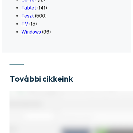
Tablet
(141)
Teszt
(500)
TV
(15)
Windows
(96)
További cikkeink