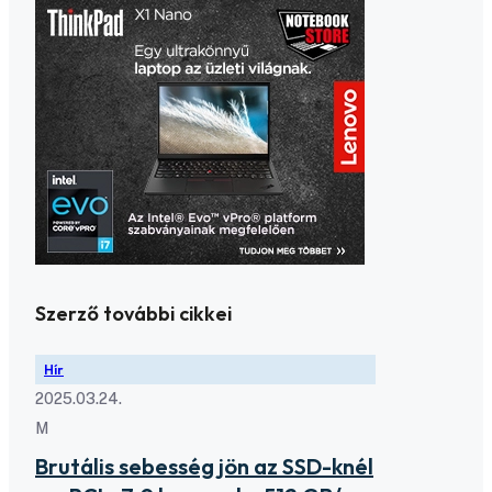
Szerző további cikkei
Hír
2025.03.24.
M
Brutális sebesség jön az SSD-knél