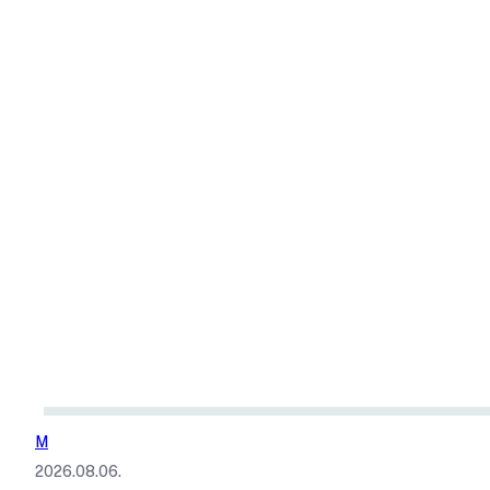
M
2026.08.06.