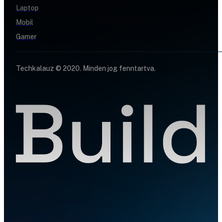
Laptop
Mobil
Gamer
Techkalauz © 2020. Minden jog fenntartva.