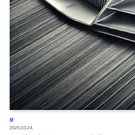
M
2025.03.24.