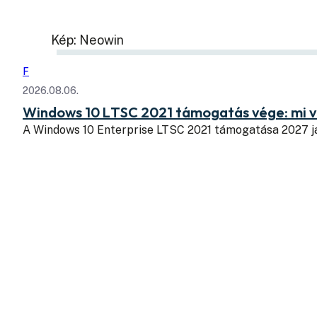
Kép: Neowin
F
2026.08.06.
Windows 10 LTSC 2021 támogatás vége: mi v
A Windows 10 Enterprise LTSC 2021 támogatása 2027 j