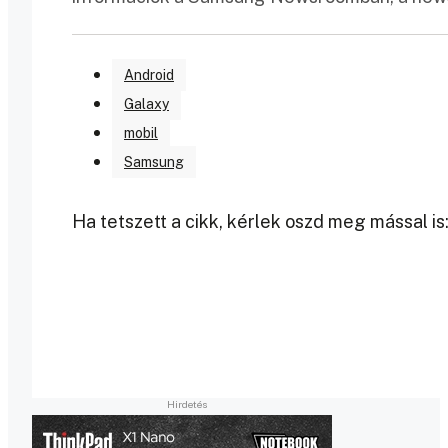
Android
Galaxy
mobil
Samsung
Ha tetszett a cikk, kérlek oszd meg mással is