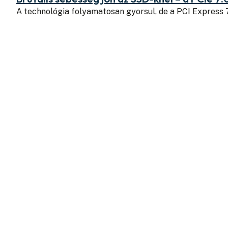
A technológia folyamatosan gyorsul, de a PCI Express