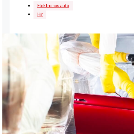
Elektromos autó
Hír