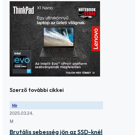
Szerző további cikkei
Hír
2025.03.24.
M
Brutális sebesség jön az SSD-knél