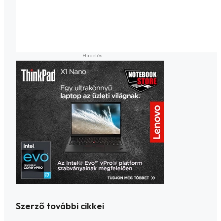
Szerző további cikkei