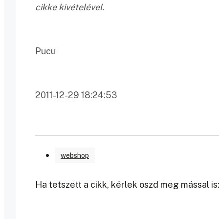
cikke kivételével.
Pucu
2011-12-29 18:24:53
webshop
Ha tetszett a cikk, kérlek oszd meg mással is