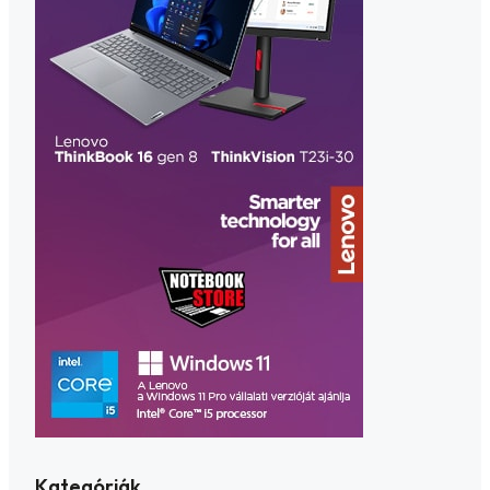
Kategóriák