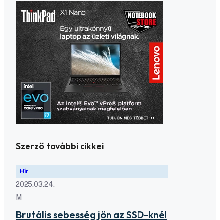
Szerző további cikkei
Hír
2025.03.24.
M
Brutális sebesség jön az SSD-knél