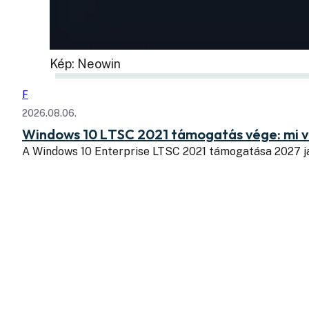
Kép: Neowin
F
2026.08.06.
Windows 10 LTSC 2021 támogatás vége: mi v
A Windows 10 Enterprise LTSC 2021 támogatása 2027 j