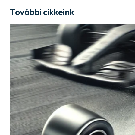
További cikkeink