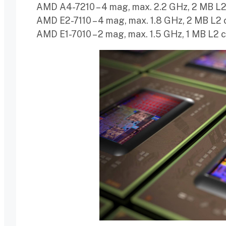
AMD A4-7210 – 4 mag, max. 2.2 GHz, 2 MB L
AMD E2-7110 – 4 mag, max. 1.8 GHz, 2 MB L2
AMD E1-7010 – 2 mag, max. 1.5 GHz, 1 MB L2 