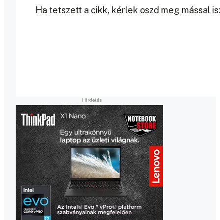
Ha tetszett a cikk, kérlek oszd meg mással is