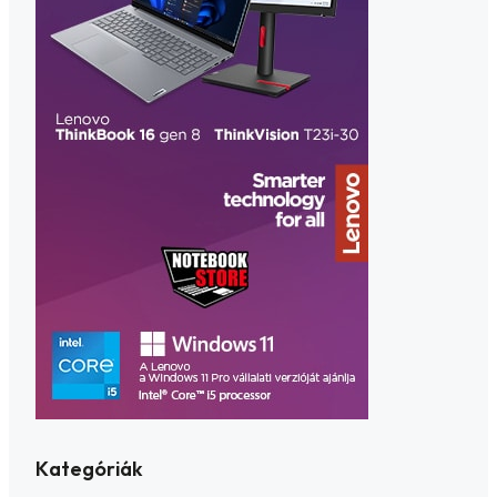
Kategóriák