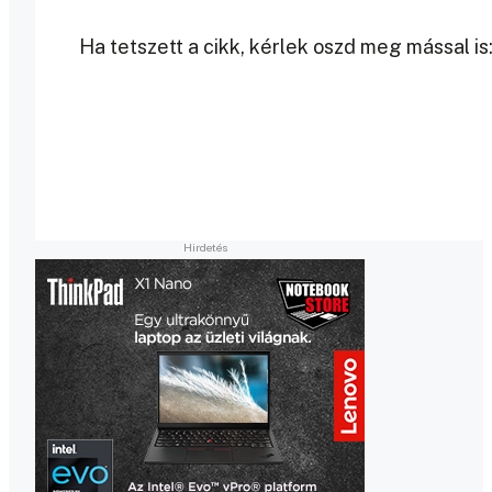
Ha tetszett a cikk, kérlek oszd meg mással is