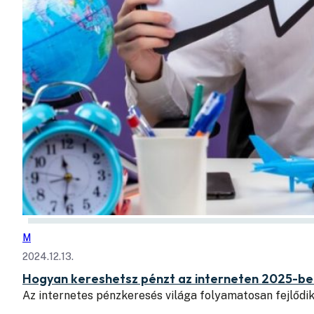
M
2024.12.13.
Hogyan kereshetsz pénzt az interneten 2025-be
Az internetes pénzkeresés világa folyamatosan fejlődik