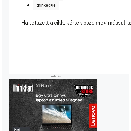
thinkedge
Ha tetszett a cikk, kérlek oszd meg mással is