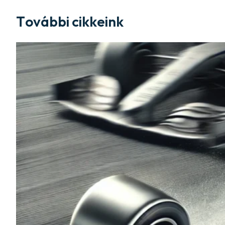
További cikkeink