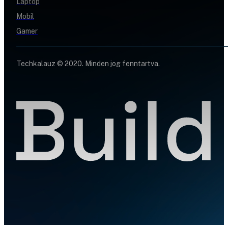
Laptop
Mobil
Gamer
Techkalauz © 2020. Minden jog fenntartva.