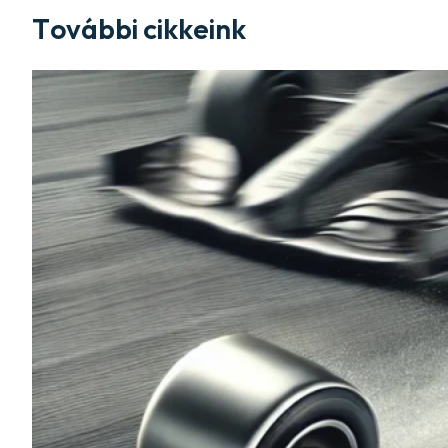
További cikkeink