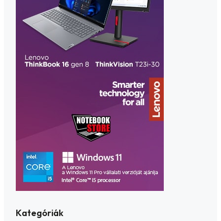
Kategóriák