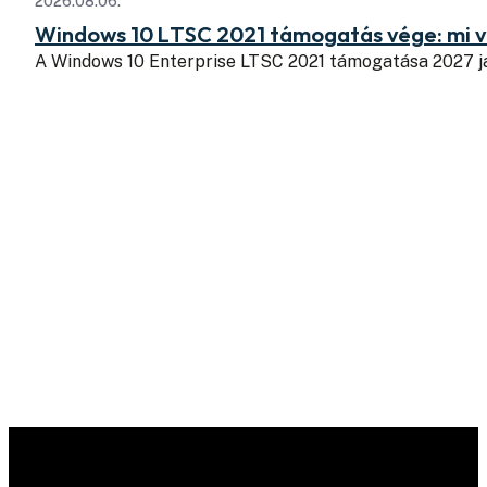
2026.08.06.
Windows 10 LTSC 2021 támogatás vége: mi v
A Windows 10 Enterprise LTSC 2021 támogatása 2027 j