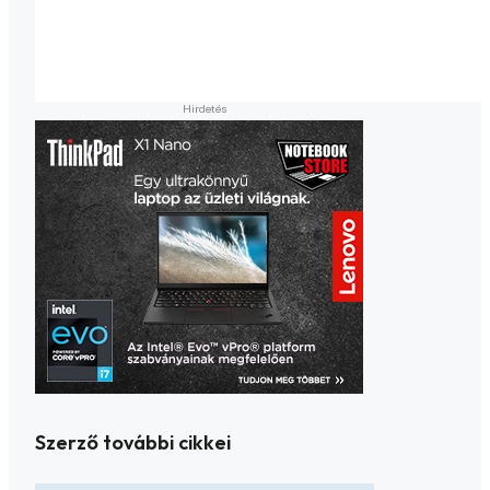
Szerző további cikkei