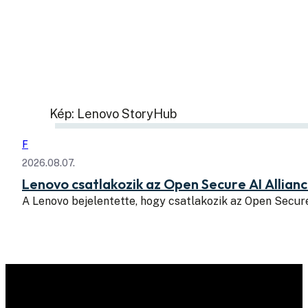
Kép: Lenovo StoryHub
F
2026.08.07.
Lenovo csatlakozik az Open Secure AI Allian
A Lenovo bejelentette, hogy csatlakozik az Open Secure