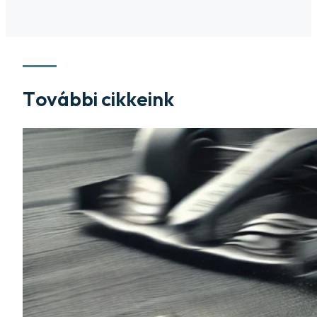
További cikkeink