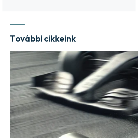
További cikkeink