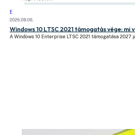
F
2026.08.06.
Windows 10 LTSC 2021 támogatás vége: mi v
A Windows 10 Enterprise LTSC 2021 támogatása 2027 j