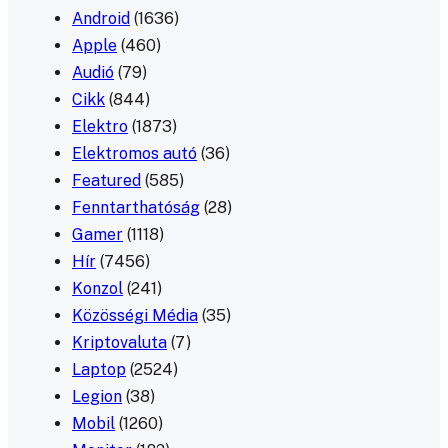
Android
(1636)
Apple
(460)
Audió
(79)
Cikk
(844)
Elektro
(1873)
Elektromos autó
(36)
Featured
(585)
Fenntarthatóság
(28)
Gamer
(1118)
Hír
(7456)
Konzol
(241)
Közösségi Média
(35)
Kriptovaluta
(7)
Laptop
(2524)
Legion
(38)
Mobil
(1260)