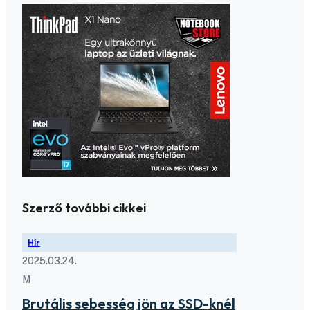
Szerző további cikkei
Hír
2025.03.24.
M
Brutális sebesség jön az SSD-knél