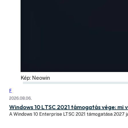
Kép: Neowin
F
2026.08.06.
Windows 10 LTSC 2021 támogatás vége: mi v
A Windows 10 Enterprise LTSC 2021 támogatása 2027 j