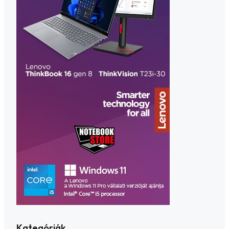
Kategóriák