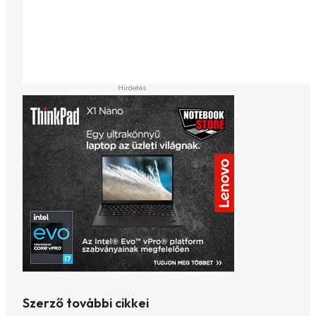
Szerző további cikkei