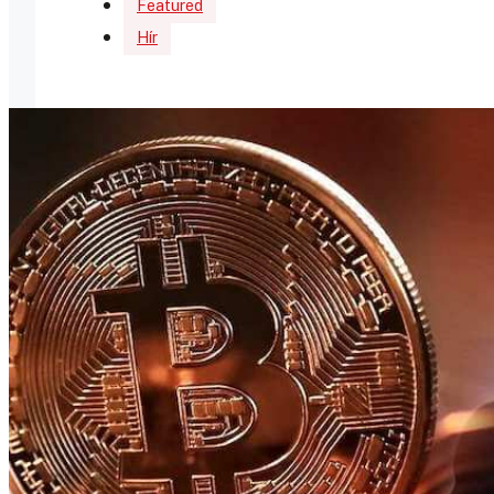
Featured
Hír