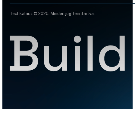
Techkalauz © 2020. Minden jog fenntartva.