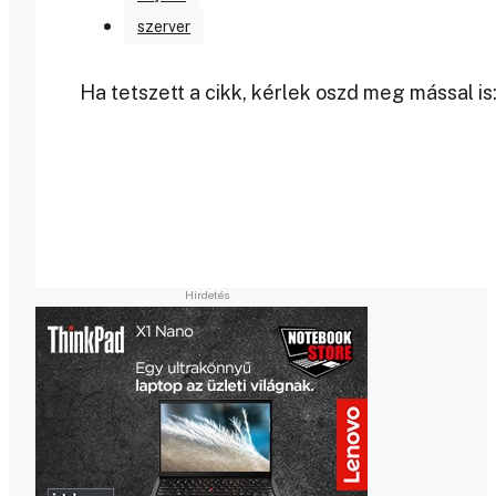
szerver
Ha tetszett a cikk, kérlek oszd meg mással is