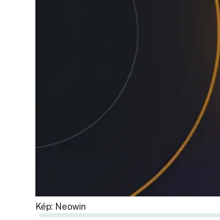
Kép: Neowin