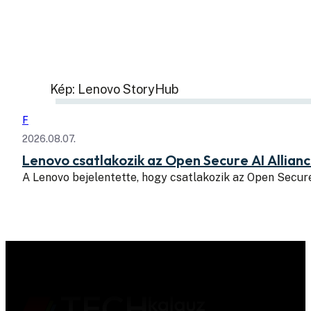
Kép: Lenovo StoryHub
F
2026.08.07.
Lenovo csatlakozik az Open Secure AI Allian
A Lenovo bejelentette, hogy csatlakozik az Open Secure