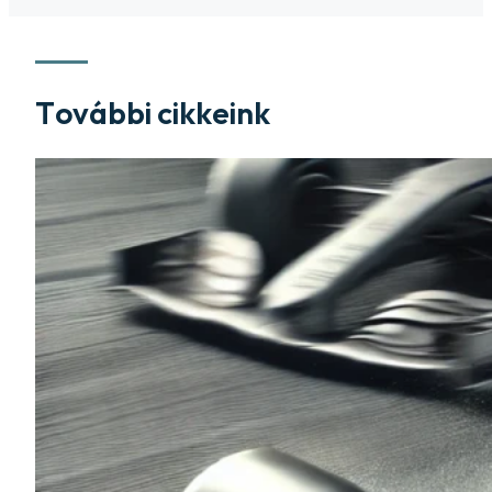
További cikkeink