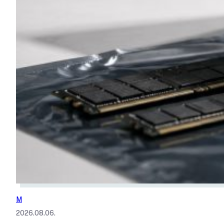
M
2026.08.06.