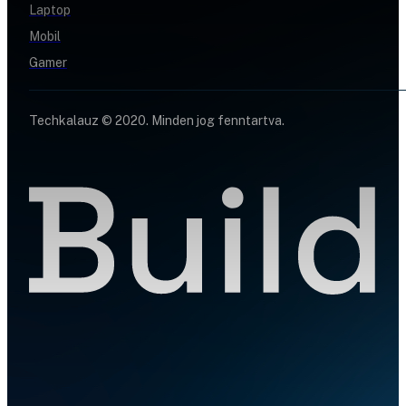
Laptop
Mobil
Gamer
Techkalauz © 2020. Minden jog fenntartva.