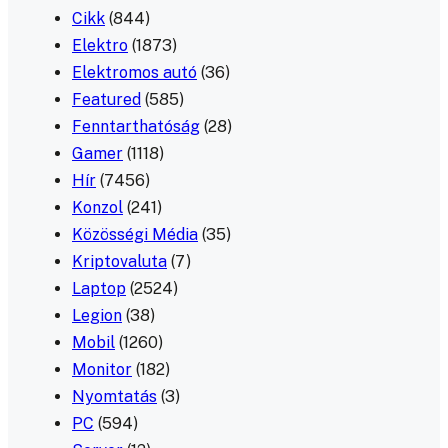
Cikk
(844)
Elektro
(1873)
Elektromos autó
(36)
Featured
(585)
Fenntarthatóság
(28)
Gamer
(1118)
Hír
(7456)
Konzol
(241)
Közösségi Média
(35)
Kriptovaluta
(7)
Laptop
(2524)
Legion
(38)
Mobil
(1260)
Monitor
(182)
Nyomtatás
(3)
PC
(594)