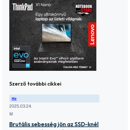
Szerző további cikkei
Hír
2025.03.24.
M
Brutális sebesség jön az SSD-knél