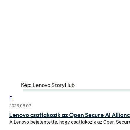
Kép: Lenovo StoryHub
F
2026.08.07.
Lenovo csatlakozik az Open Secure AI Allian
A Lenovo bejelentette, hogy csatlakozik az Open Secure