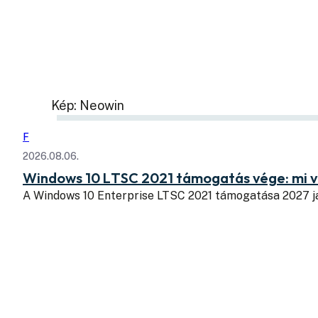
Kép: Neowin
F
2026.08.06.
Windows 10 LTSC 2021 támogatás vége: mi v
A Windows 10 Enterprise LTSC 2021 támogatása 2027 j