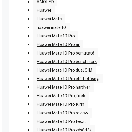
AMOLED
Huawei
Huawei Mate
huawei mate 10
Huawei Mate 10 Pro
Huawei Mate 10 Pro ár
Huawei Mate 10 Pro bemutató
Huawei Mate 10 Pro benchmark
Huawei Mate 10 Pro dual SIM
Huawei Mate 10 Pro elérhetőség
Huawei Mate 10 Pro hardver
Huawei Mate 10 Pro játék
Huawei Mate 10 Pro Kirin
Huawei Mate 10 Pro review
Huawei Mate 10 Pro teszt
Huawei Mate 10 Pro vásárlás