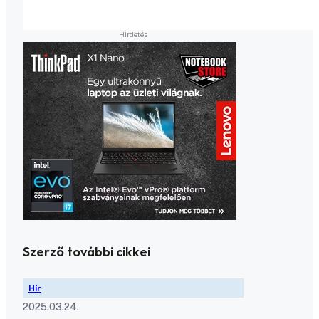
Szerző további cikkei
Hír
2025.03.24.