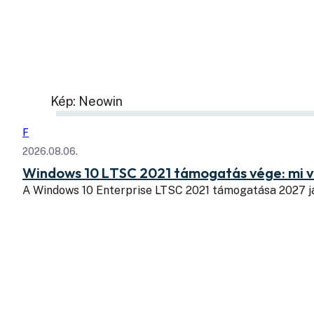
Kép: Neowin
F
2026.08.06.
Windows 10 LTSC 2021 támogatás vége: mi v
A Windows 10 Enterprise LTSC 2021 támogatása 2027 j