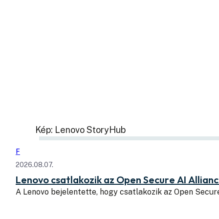
Kép: Lenovo StoryHub
F
2026.08.07.
Lenovo csatlakozik az Open Secure AI Allian
A Lenovo bejelentette, hogy csatlakozik az Open Secure