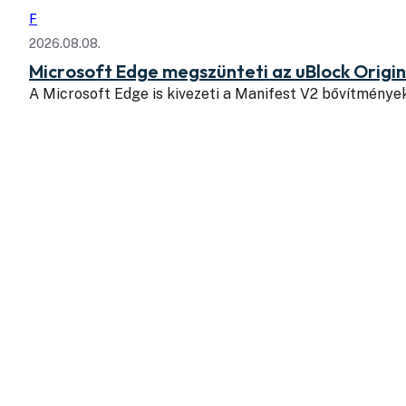
F
2026.08.08.
Microsoft Edge megszünteti az uBlock Origi
A Microsoft Edge is kivezeti a Manifest V2 bővítmény