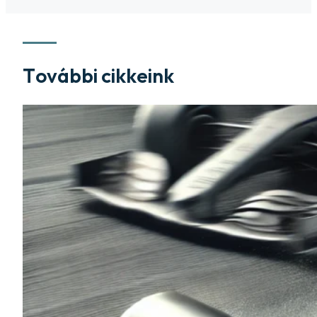
További cikkeink