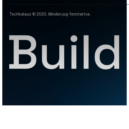
Techkalauz © 2020. Minden jog fenntartva.