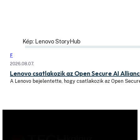
Kép: Lenovo StoryHub
F
2026.08.07.
Lenovo csatlakozik az Open Secure AI Allian
A Lenovo bejelentette, hogy csatlakozik az Open Secure