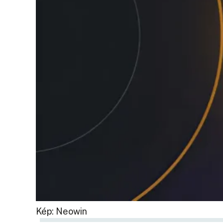
Kép: Neowin