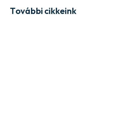
További cikkeink