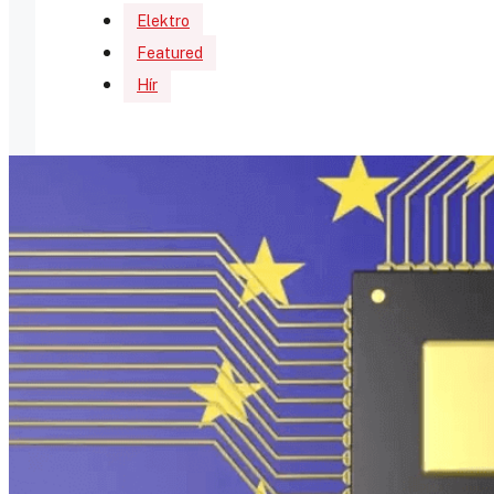
Elektro
Featured
Hír