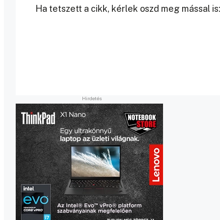
Ha tetszett a cikk, kérlek oszd meg mással is