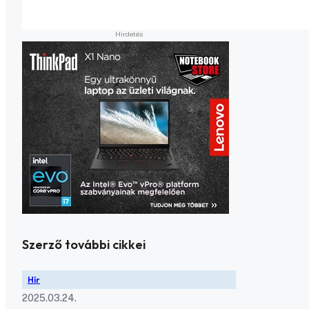
Szerző további cikkei
Hír
2025.03.24.