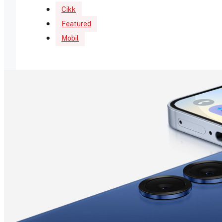
Cikk
Featured
Mobil