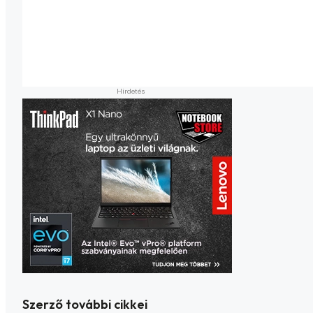
Szerző további cikkei