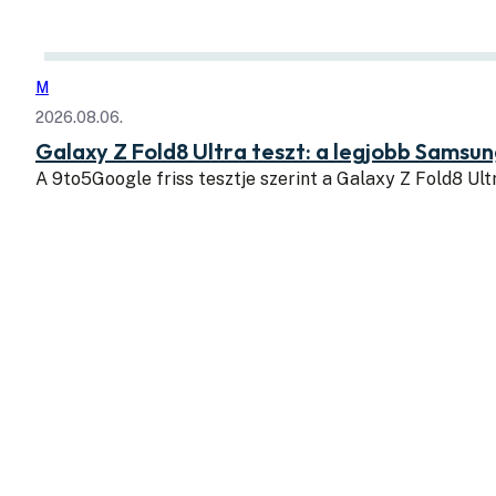
M
2026.08.06.
Galaxy Z Fold8 Ultra teszt: a legjobb Samsu
A 9to5Google friss tesztje szerint a Galaxy Z Fold8 Ul