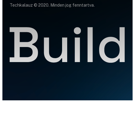
Techkalauz © 2020. Minden jog fenntartva.