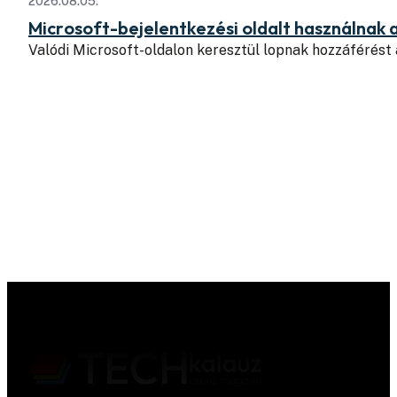
2026.08.05.
Microsoft-bejelentkezési oldalt használnak 
Valódi Microsoft-oldalon keresztül lopnak hozzáférést 