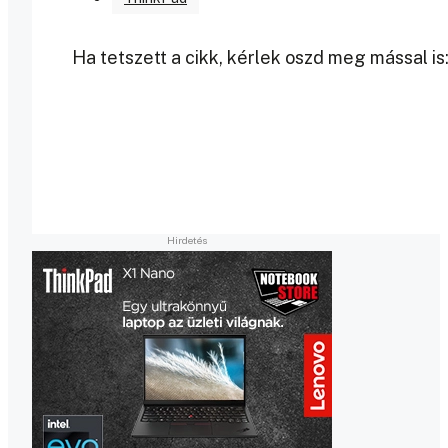
Ha tetszett a cikk, kérlek oszd meg mással is