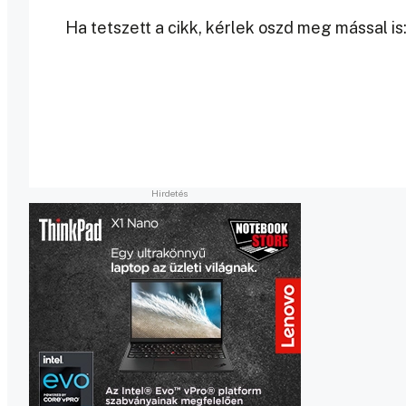
Ha tetszett a cikk, kérlek oszd meg mással is