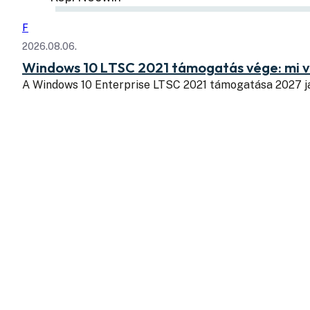
F
2026.08.06.
Windows 10 LTSC 2021 támogatás vége: mi v
A Windows 10 Enterprise LTSC 2021 támogatása 2027 j