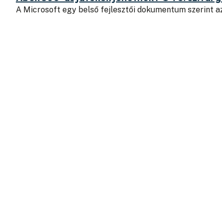
A Microsoft egy belső fejlesztői dokumentum szerint a