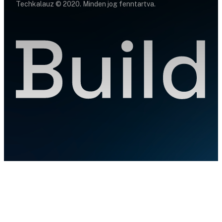
Techkalauz © 2020. Minden jog fenntartva.