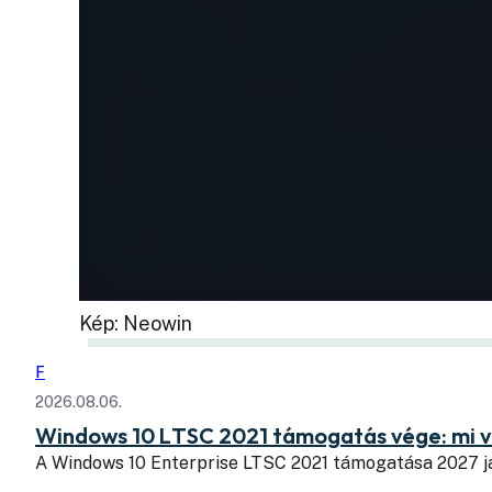
Kép: Neowin
F
2026.08.06.
Windows 10 LTSC 2021 támogatás vége: mi v
A Windows 10 Enterprise LTSC 2021 támogatása 2027 j