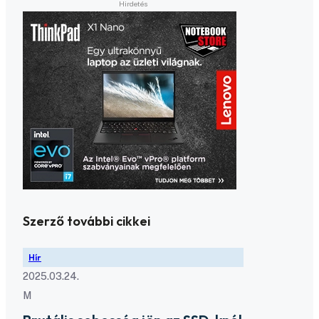
Szerző további cikkei
Hír
2025.03.24.
M