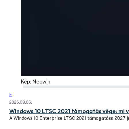
Kép: Neowin
F
2026.08.06.
Windows 10 LTSC 2021 támogatás vége: mi v
A Windows 10 Enterprise LTSC 2021 támogatása 2027 j