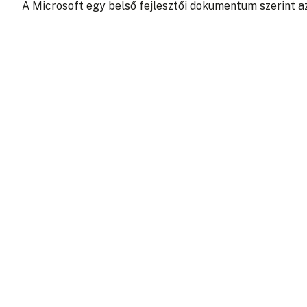
A Microsoft egy belső fejlesztői dokumentum szerint a