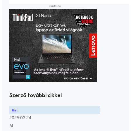
Szerző további cikkei
Hír
2025.03.24.
M