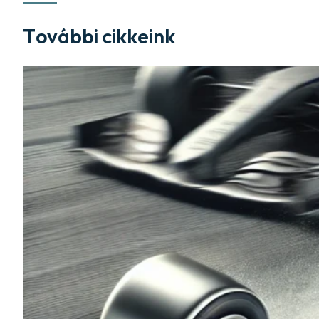
További cikkeink