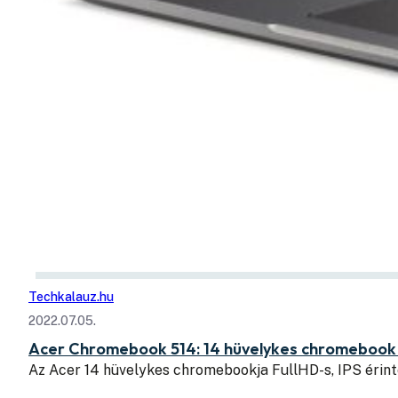
Techkalauz.hu
2022.07.05.
Acer Chromebook 514: 14 hüvelykes chromebook
Az Acer 14 hüvelykes chromebookja FullHD-s, IPS érint