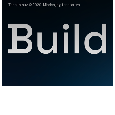
Techkalauz © 2020. Minden jog fenntartva.